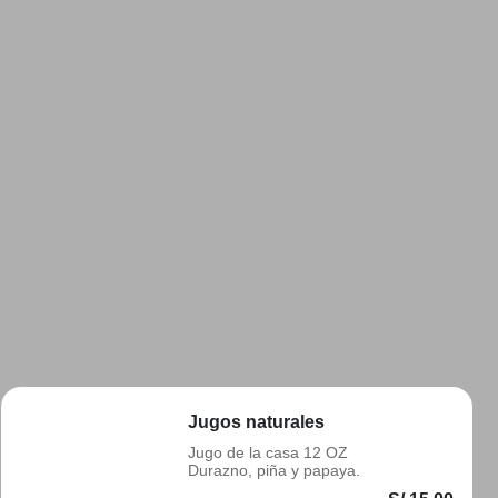
Jugos naturales
Jugo de la casa 12 OZ
Durazno, piña y papaya.