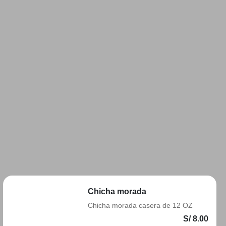
Chicha morada
Chicha morada casera de 12 OZ
S/ 8.00