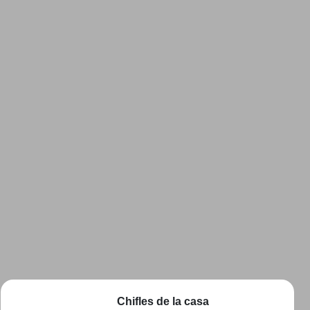
Chifles de la casa